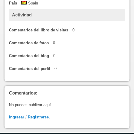
País
Spain
Actividad
Comentarios del libro de visitas
0
Comentarios de fotos
0
Comentarios del blog
0
Comentarios del perfil
0
Comentarios:
No puedes publicar aquí.
Ingresar
/
Registrarse
.