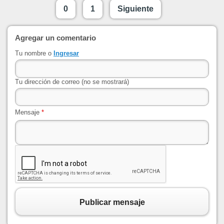
0
1
Siguiente
Agregar un comentario
Tu nombre o
Ingresar
Tu dirección de correo (no se mostrará)
Mensaje
*
Publicar mensaje