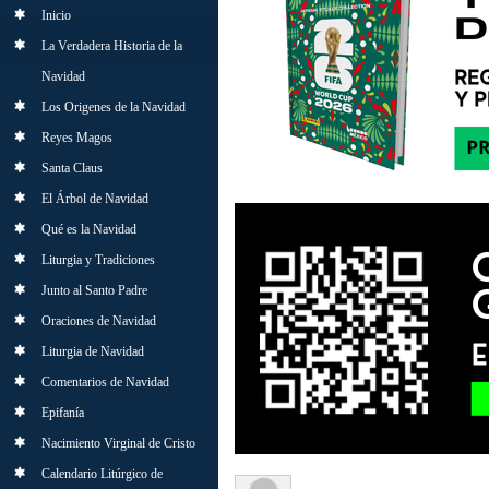
Inicio
La Verdadera Historia de la
Navidad
Los Origenes de la Navidad
Reyes Magos
Santa Claus
El Árbol de Navidad
Qué es la Navidad
Liturgia y Tradiciones
Junto al Santo Padre
Oraciones de Navidad
Liturgia de Navidad
Comentarios de Navidad
Epifanía
Nacimiento Virginal de Cristo
Calendario Litúrgico de