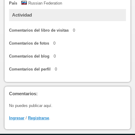
País
Russian Federation
Actividad
Comentarios del libro de visitas
0
Comentarios de fotos
0
Comentarios del blog
0
Comentarios del perfil
0
Comentarios:
No puedes publicar aquí.
Ingresar
/
Registrarse
.