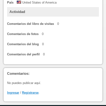
País
United States of America
Actividad
Comentarios del libro de visitas
0
Comentarios de fotos
0
Comentarios del blog
0
Comentarios del perfil
0
Comentarios:
No puedes publicar aquí.
Ingresar
/
Registrarse
.